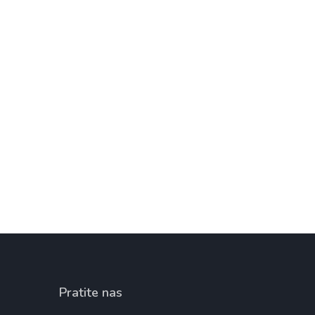
Pratite nas