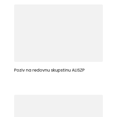
Poziv na redovnu skupstinu ALISZP