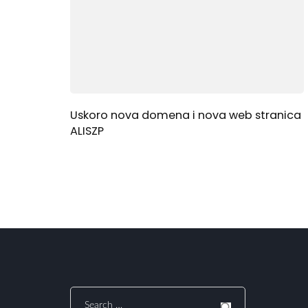
Uskoro nova domena i nova web stranica
ALISZP
Search