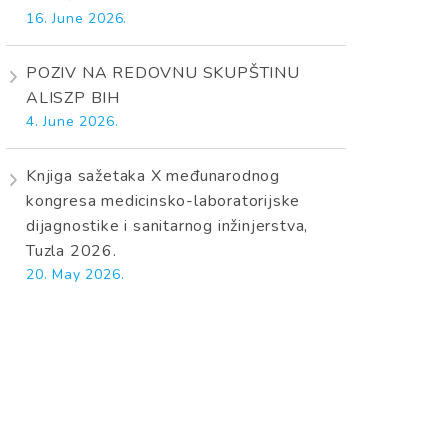
16. June 2026.
POZIV NA REDOVNU SKUPŠTINU
ALISZP BIH
4. June 2026.
Knjiga sažetaka X međunarodnog
kongresa medicinsko-laboratorijske
dijagnostike i sanitarnog inžinjerstva,
Tuzla 2026.
20. May 2026.