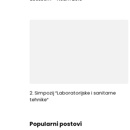
2. Simpozij “Laboratorijske i sanitarne
tehnike“
Popularni postovi