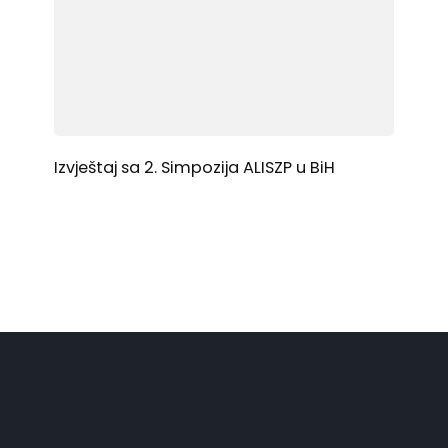
Izvještaj sa 2. Simpozija ALISZP u BiH