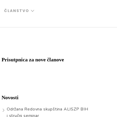
ČLANSTVO
Prisutpnica za nove članove
Novosti
Održana Redovna skupština ALISZP BIH
i stručni seminar