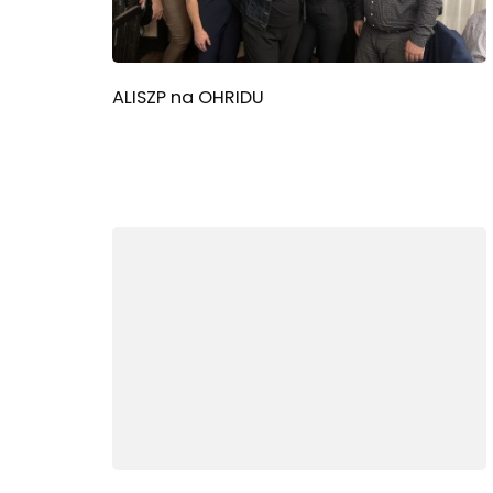
ALISZP na OHRIDU