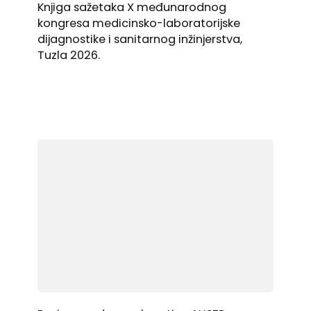
Knjiga sažetaka X međunarodnog
kongresa medicinsko-laboratorijske
dijagnostike i sanitarnog inžinjerstva,
Tuzla 2026.