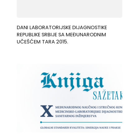
DANI LABORATORIJSKE DIJAGNOSTIKE
REPUBLIKE SRBIJE SA MEĐUNARODNIM
UČEŠĆEM TARA 2015.