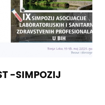
T -SIMPOZIJ