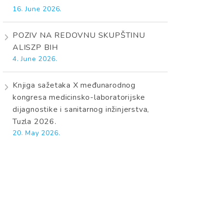
16. June 2026.
POZIV NA REDOVNU SKUPŠTINU
ALISZP BIH
4. June 2026.
Knjiga sažetaka X međunarodnog
kongresa medicinsko-laboratorijske
dijagnostike i sanitarnog inžinjerstva,
Tuzla 2026.
20. May 2026.