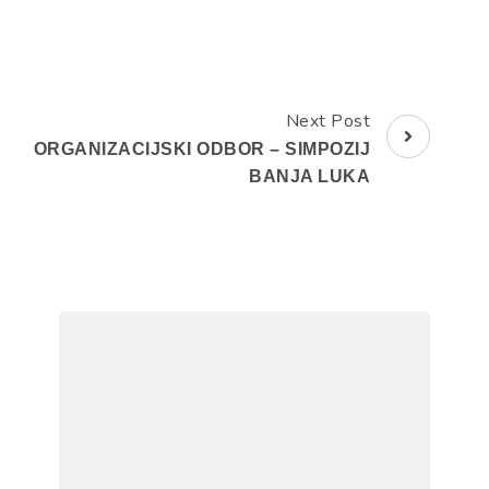
Next Post
ORGANIZACIJSKI ODBOR – SIMPOZIJ
BANJA LUKA