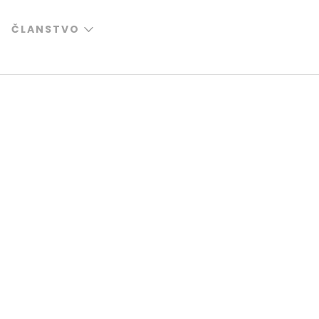
ČLANSTVO