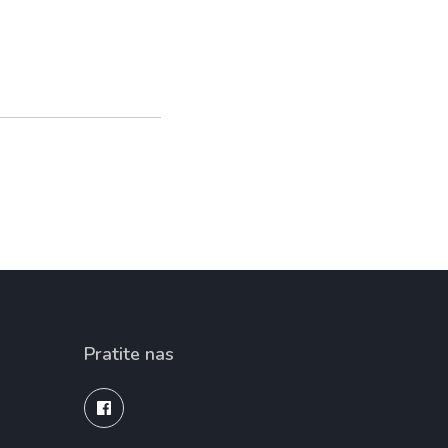
Pratite nas