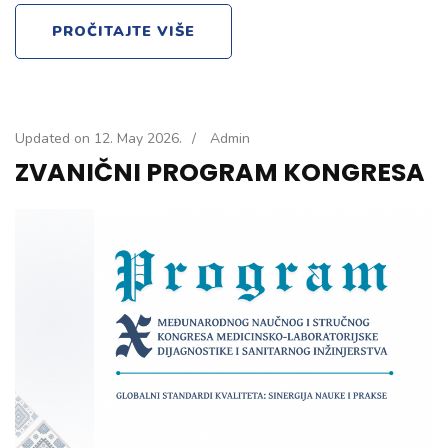
PROČITAJTE VIŠE
Updated on
12. May 2026.
/
Admin
ZVANIČNI PROGRAM KONGRESA