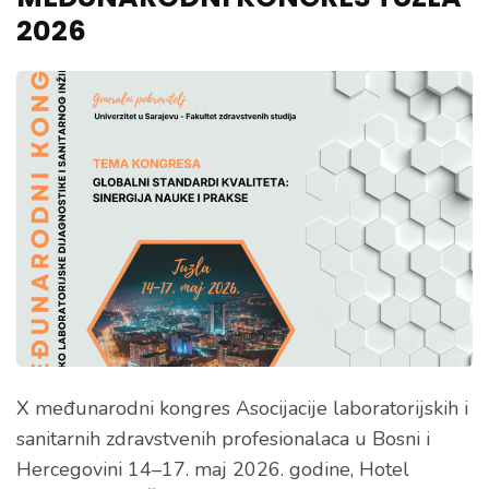
2026
X međunarodni kongres Asocijacije laboratorijskih i
sanitarnih zdravstvenih profesionalaca u Bosni i
Hercegovini 14–17. maj 2026. godine, Hotel