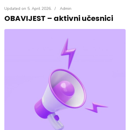
Updated on
5. April 2026.
/
Admin
OBAVIJEST – aktivni učesnici