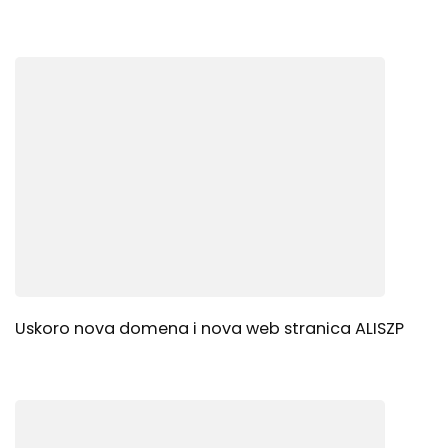
Uskoro nova domena i nova web stranica ALISZP