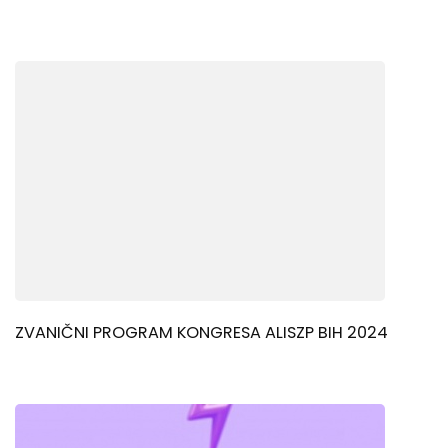
ZVANIČNI PROGRAM KONGRESA ALISZP BIH 2024