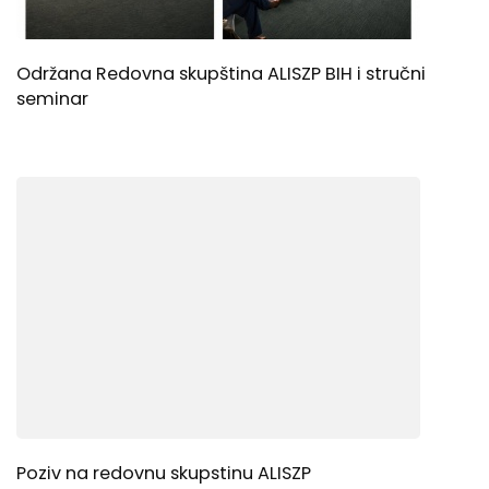
Održana Redovna skupština ALISZP BIH i stručni
seminar
Poziv na redovnu skupstinu ALISZP