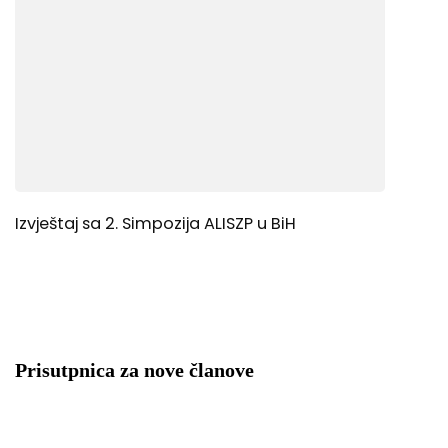
Izvještaj sa 2. Simpozija ALISZP u BiH
Prisutpnica za nove članove