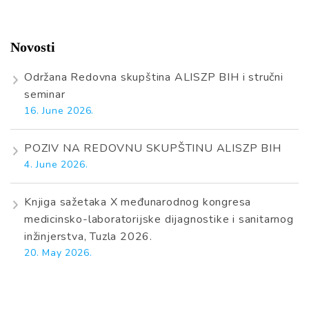
Novosti
Održana Redovna skupština ALISZP BIH i stručni
seminar
16. June 2026.
POZIV NA REDOVNU SKUPŠTINU ALISZP BIH
4. June 2026.
Knjiga sažetaka X međunarodnog kongresa
medicinsko-laboratorijske dijagnostike i sanitarnog
inžinjerstva, Tuzla 2026.
20. May 2026.