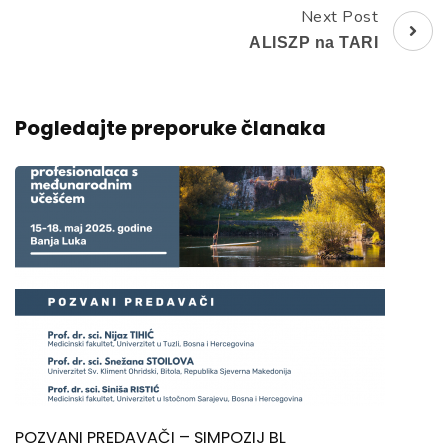
Next Post
ALISZP na TARI
Pogledajte preporuke članaka
POZVANI PREDAVAČI – SIMPOZIJ BL