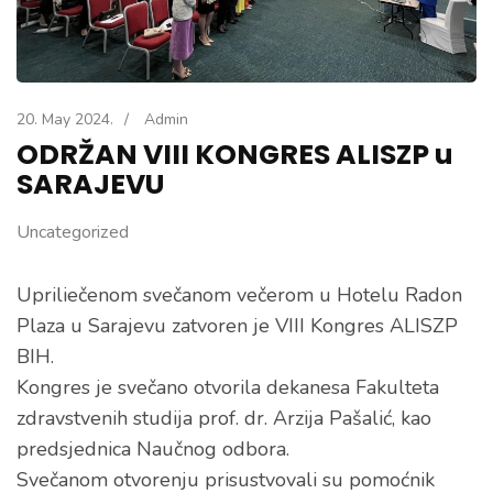
20. May 2024.
/
Admin
ODRŽAN VIII KONGRES ALISZP u
SARAJEVU
Uncategorized
Upriliečenom svečanom večerom u Hotelu Radon
Plaza u Sarajevu zatvoren je VIII Kongres ALISZP
BIH.
Kongres je svečano otvorila dekanesa Fakulteta
zdravstvenih studija prof. dr. Arzija Pašalić, kao
predsjednica Naučnog odbora.
Svečanom otvorenju prisustvovali su pomoćnik