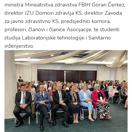
ministra Minisatrstva zdravstva FBIH Goran Čerkez,
direktor JZU Domovi zdravlja KS, direktor Zavoda
za javno zdravstvno KS, predsjednici komora,
profesori, članovi i članice Asocijacije, te studenti
studija Laboratorijske tehnologije i Sanitarno
inženjerstvo.