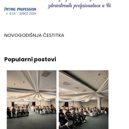
NOVOGODIŠNJA ČESTITKA
Popularni postovi