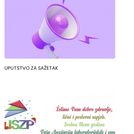
UPUTSTVO ZA SAŽETAK