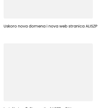
Uskoro nova domena i nova web stranica ALISZP