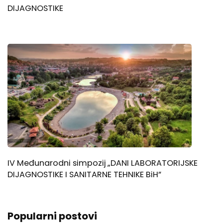
DIJAGNOSTIKE
IV Međunarodni simpozij „DANI LABORATORIJSKE
DIJAGNOSTIKE I SANITARNE TEHNIKE BiH”
Popularni postovi