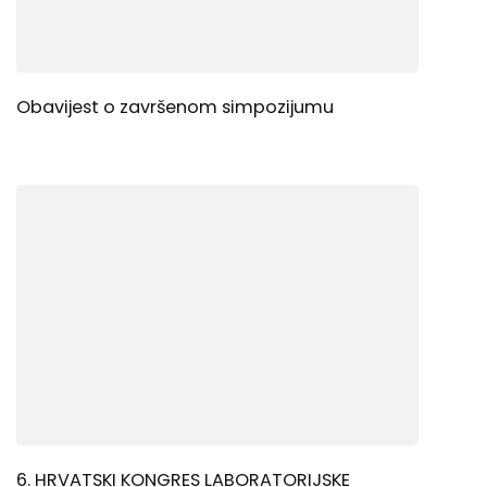
Obavijest o završenom simpozijumu
6. HRVATSKI KONGRES LABORATORIJSKE