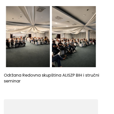
Održana Redovna skupština ALISZP BIH i stručni
seminar