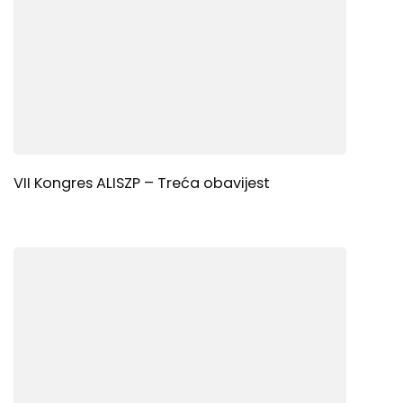
VII Kongres ALISZP – Treća obavijest