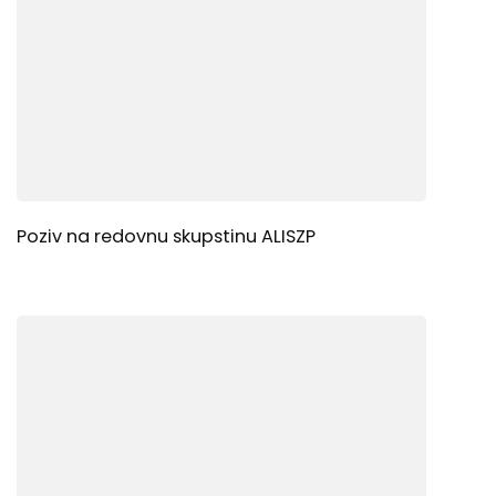
Poziv na redovnu skupstinu ALISZP