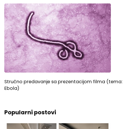
Stručno predavanje sa prezentacijom filma (tema:
Ebola)
Popularni postovi