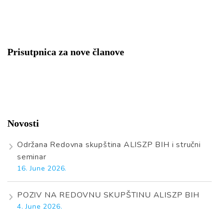
Prisutpnica za nove članove
Novosti
Održana Redovna skupština ALISZP BIH i stručni
seminar
16. June 2026.
POZIV NA REDOVNU SKUPŠTINU ALISZP BIH
4. June 2026.