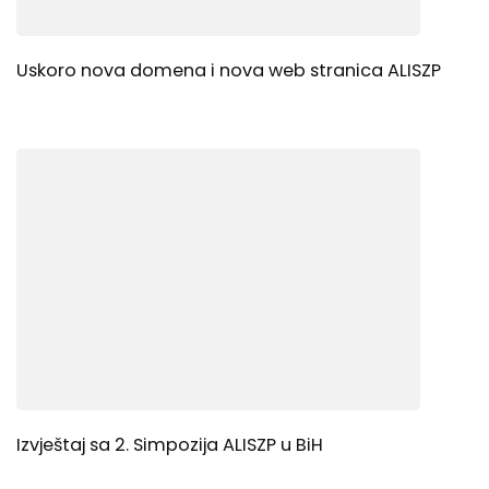
Uskoro nova domena i nova web stranica ALISZP
Izvještaj sa 2. Simpozija ALISZP u BiH