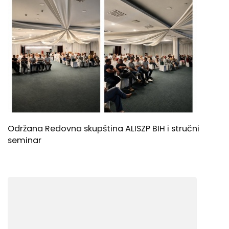
Održana Redovna skupština ALISZP BIH i stručni
seminar