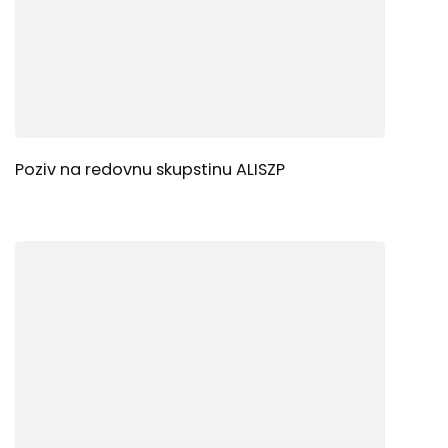
Poziv na redovnu skupstinu ALISZP