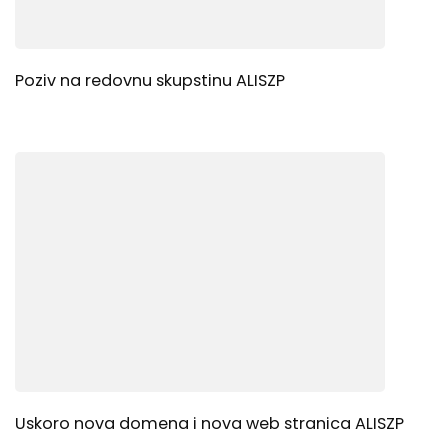
Poziv na redovnu skupstinu ALISZP
Uskoro nova domena i nova web stranica ALISZP