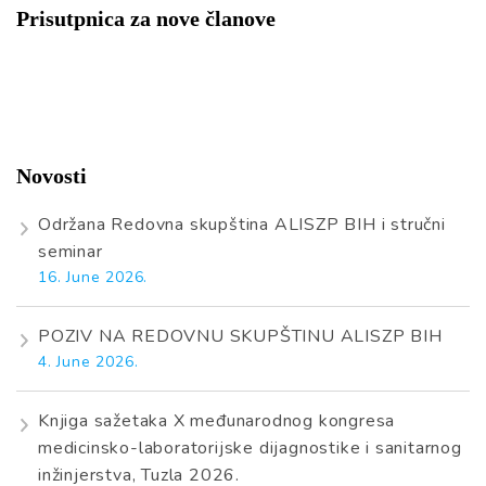
Prisutpnica za nove članove
Novosti
Održana Redovna skupština ALISZP BIH i stručni
seminar
16. June 2026.
POZIV NA REDOVNU SKUPŠTINU ALISZP BIH
4. June 2026.
Knjiga sažetaka X međunarodnog kongresa
medicinsko-laboratorijske dijagnostike i sanitarnog
inžinjerstva, Tuzla 2026.