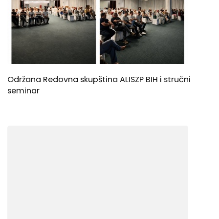
Održana Redovna skupština ALISZP BIH i stručni
seminar