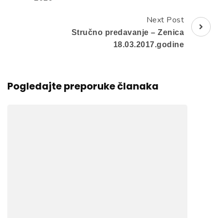
Next Post
Stručno predavanje – Zenica
18.03.2017.godine
Pogledajte preporuke članaka