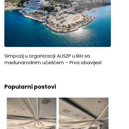
Simpozij u organizaciji ALISZP u BiH sa
međunarodnim učešćem – Prva obavijest
Popularni postovi