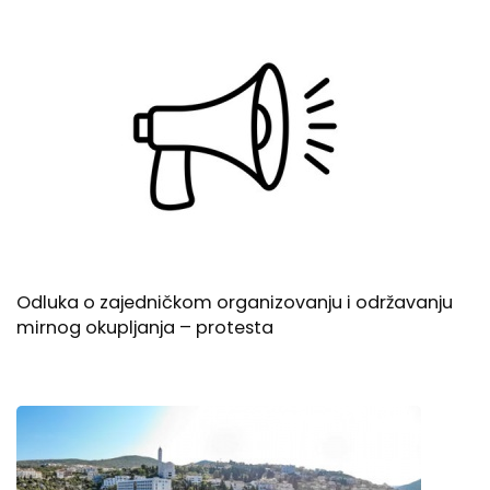
Odluka o zajedničkom organizovanju i održavanju
mirnog okupljanja – protesta