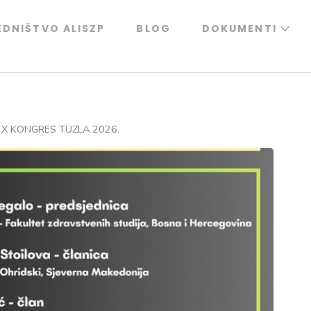
EDNIŠTVO ALISZP
BLOG
DOKUMENTI
X KONGRES TUZLA 2026.