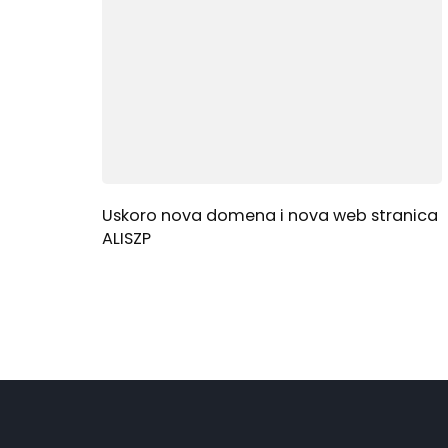
Uskoro nova domena i nova web stranica
ALISZP