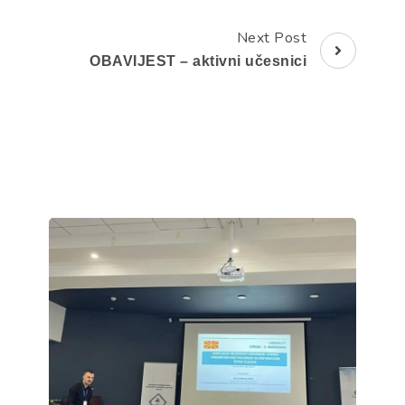
Next Post
OBAVIJEST – aktivni učesnici