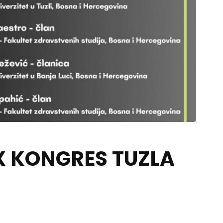
X KONGRES TUZLA