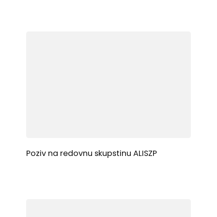
Poziv na redovnu skupstinu ALISZP