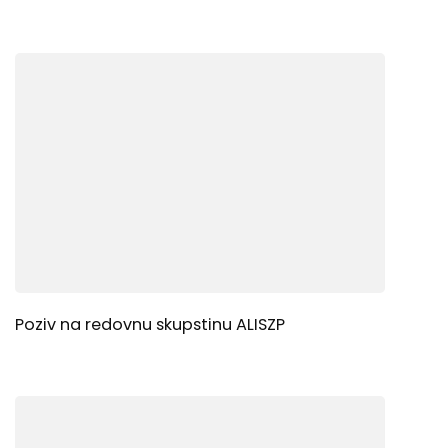
Poziv na redovnu skupstinu ALISZP