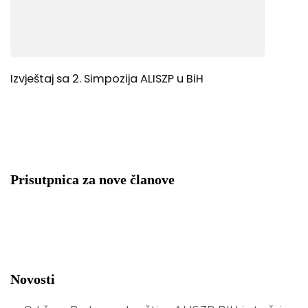
Izvještaj sa 2. Simpozija ALISZP u BiH
Prisutpnica za nove članove
Novosti