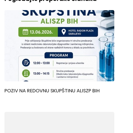
POZIV NA REDOVNU SKUPŠTINU ALISZP BIH