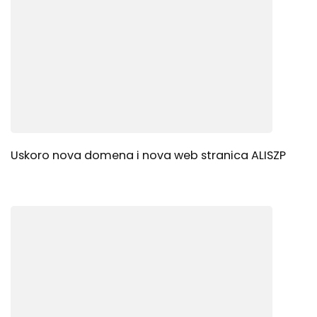
Uskoro nova domena i nova web stranica ALISZP