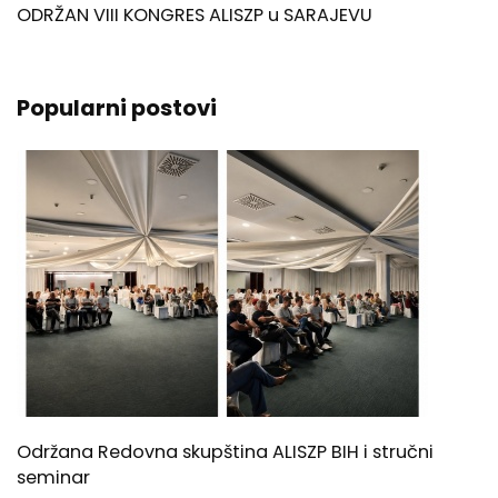
ODRŽAN VIII KONGRES ALISZP u SARAJEVU
Popularni postovi
Održana Redovna skupština ALISZP BIH i stručni
seminar