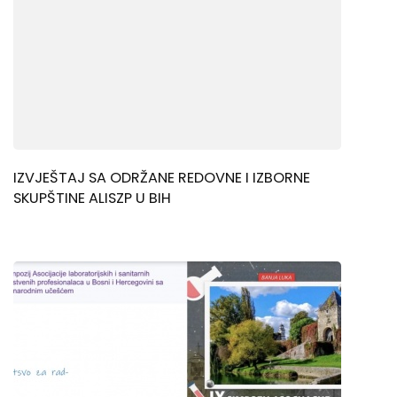
IZVJEŠTAJ SA ODRŽANE REDOVNE I IZBORNE
SKUPŠTINE ALISZP U BIH