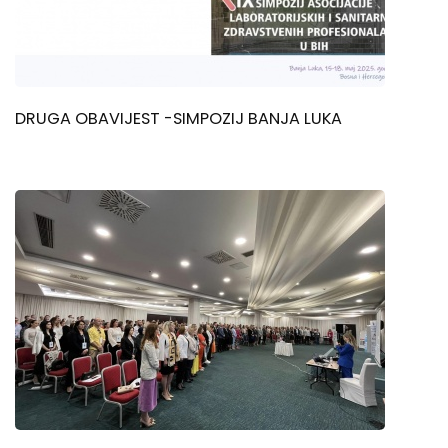
DRUGA OBAVIJEST -SIMPOZIJ BANJA LUKA