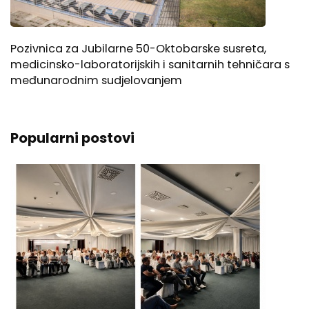
Pozivnica za Jubilarne 50-Oktobarske susreta,
medicinsko-laboratorijskih i sanitarnih tehničara s
međunarodnim sudjelovanjem
Popularni postovi