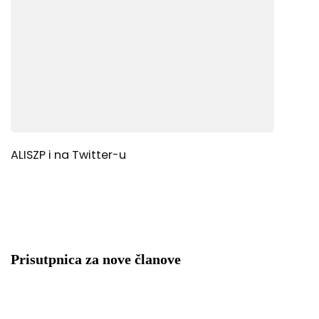
ALISZP i na Twitter-u
Prisutpnica za nove članove