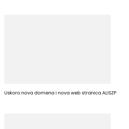
Uskoro nova domena i nova web stranica ALISZP