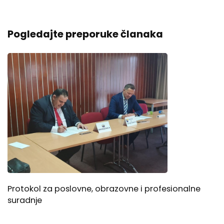
Pogledajte preporuke članaka
Protokol za poslovne, obrazovne i profesionalne
suradnje