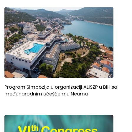
Program Simpozija u organizaciji ALISZP u BiH sa
međunarodnim učešćem u Neumu