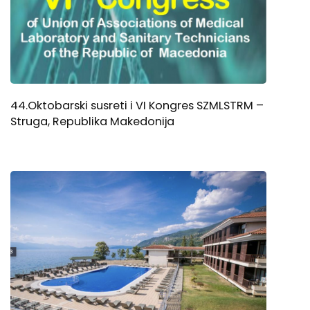
44.Oktobarski susreti i VI Kongres SZMLSTRM –
Struga, Republika Makedonija