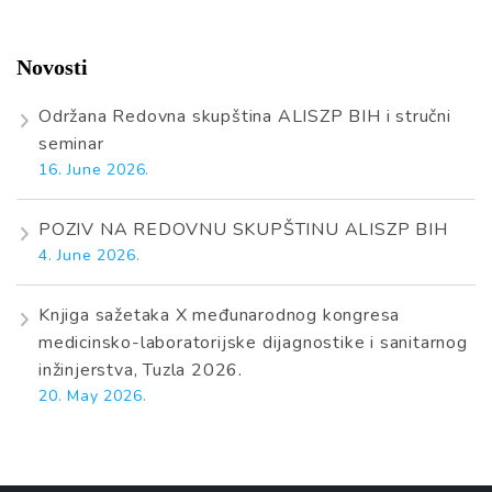
Novosti
Održana Redovna skupština ALISZP BIH i stručni
seminar
16. June 2026.
POZIV NA REDOVNU SKUPŠTINU ALISZP BIH
4. June 2026.
Knjiga sažetaka X međunarodnog kongresa
medicinsko-laboratorijske dijagnostike i sanitarnog
inžinjerstva, Tuzla 2026.
20. May 2026.