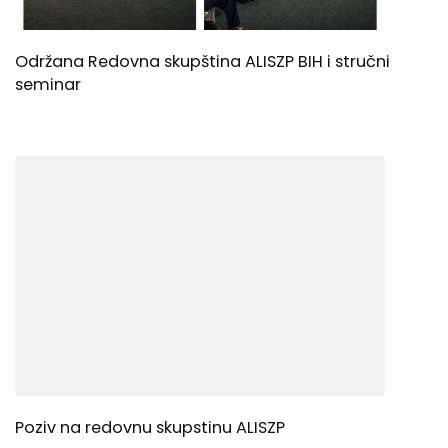
Održana Redovna skupština ALISZP BIH i stručni
seminar
Poziv na redovnu skupstinu ALISZP