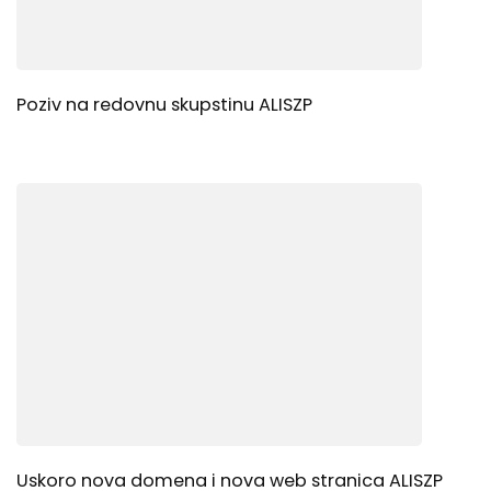
Poziv na redovnu skupstinu ALISZP
Uskoro nova domena i nova web stranica ALISZP