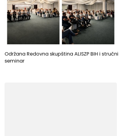
Održana Redovna skupština ALISZP BIH i stručni
seminar