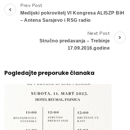
Prev Post
Post
Medijski pokrovitelj VI Kongresa ALISZP BiH
Navigation
– Antena Sarajevo i RSG radio
Next Post
Stručno predavanja – Trebinje
17.09.2016.godine
Pogledajte preporuke članaka