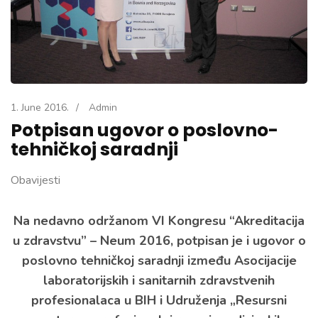
1. June 2016.
/
Admin
Potpisan ugovor o poslovno-
tehničkoj saradnji
Obavijesti
Na nedavno održanom VI Kongresu “Akreditacija
u zdravstvu” – Neum 2016, potpisan je i ugovor o
poslovno tehničkoj saradnji između Asocijacije
laboratorijskih i sanitarnih zdravstvenih
profesionalaca u BIH i Udruženja „Resursni