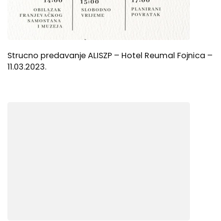
Strucno predavanje ALISZP – Hotel Reumal Fojnica –
11.03.2023.