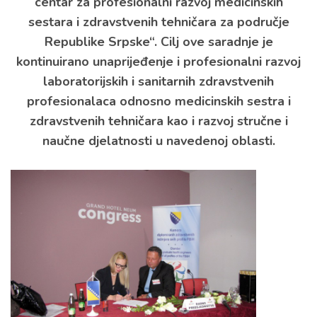
centar za profesionalni razvoj medicinskih
sestara i zdravstvenih tehničara za područje
Republike Srpske“. Cilj ove saradnje je
kontinuirano unaprijeđenje i profesionalni razvoj
laboratorijskih i sanitarnih zdravstvenih
profesionalaca odnosno medicinskih sestra i
zdravstvenih tehničara kao i razvoj stručne i
naučne djelatnosti u navedenoj oblasti.