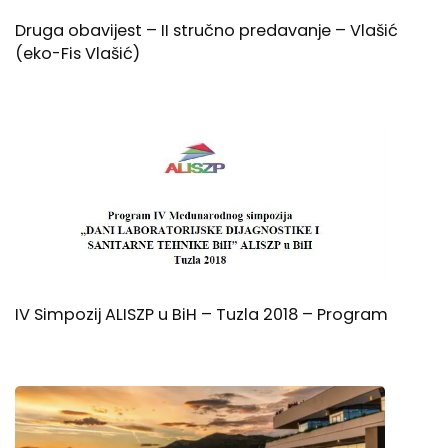
Druga obavijest – II stručno predavanje – Vlašić
(eko-Fis Vlašić)
IV Simpozij ALISZP u BiH – Tuzla 2018 – Program