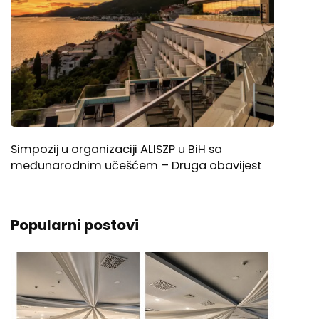
Simpozij u organizaciji ALISZP u BiH sa
međunarodnim učešćem – Druga obavijest
Popularni postovi