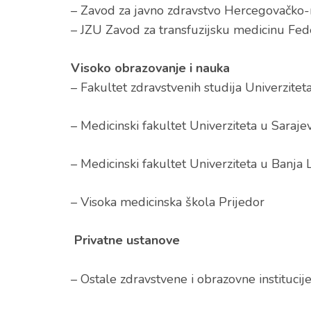
– Zavod za javno zdravstvo Hercegovačko
– JZU Zavod za transfuzijsku medicinu Fed
Visoko obrazovanje i nauka
– Fakultet zdravstvenih studija Univerzitet
– Medicinski fakultet Univerziteta u Saraje
– Medicinski fakultet Univerziteta u Banja 
– Visoka medicinska škola Prijedor
Privatne ustanove
– Ostale zdravstvene i obrazovne institucij