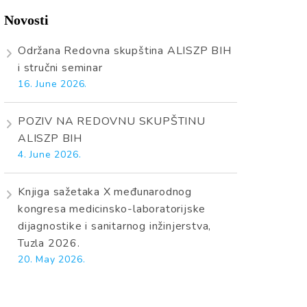
Novosti
Održana Redovna skupština ALISZP BIH
i stručni seminar
16. June 2026.
POZIV NA REDOVNU SKUPŠTINU
ALISZP BIH
4. June 2026.
Knjiga sažetaka X međunarodnog
kongresa medicinsko-laboratorijske
dijagnostike i sanitarnog inžinjerstva,
Tuzla 2026.
20. May 2026.