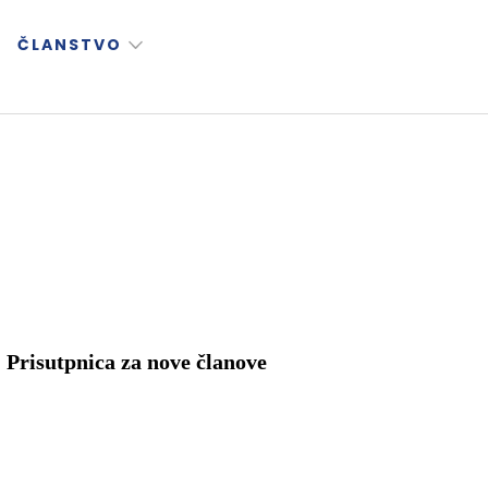
ČLANSTVO
Prisutpnica za nove članove