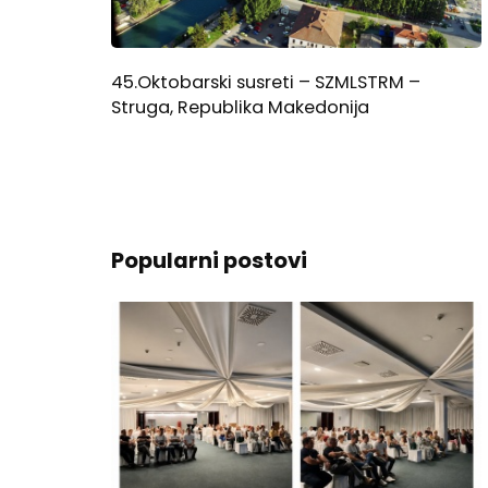
45.Oktobarski susreti – SZMLSTRM –
Struga, Republika Makedonija
Popularni postovi