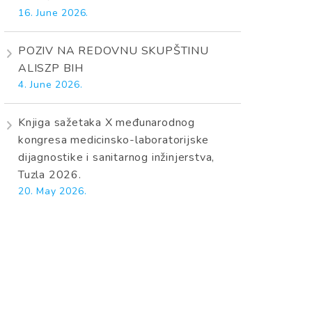
16. June 2026.
POZIV NA REDOVNU SKUPŠTINU
ALISZP BIH
4. June 2026.
Knjiga sažetaka X međunarodnog
kongresa medicinsko-laboratorijske
dijagnostike i sanitarnog inžinjerstva,
Tuzla 2026.
20. May 2026.