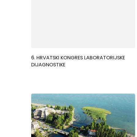
6. HRVATSKI KONGRES LABORATORIJSKE
DIJAGNOSTIKE