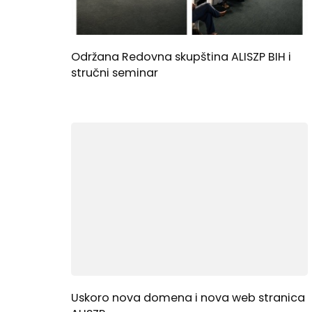
Održana Redovna skupština ALISZP BIH i
stručni seminar
Uskoro nova domena i nova web stranica