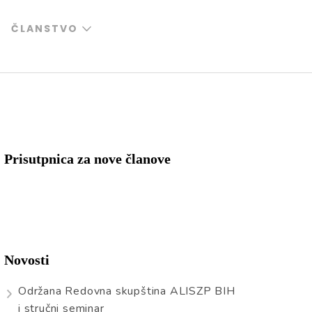
ČLANSTVO
Prisutpnica za nove članove
Novosti
Održana Redovna skupština ALISZP BIH
i stručni seminar