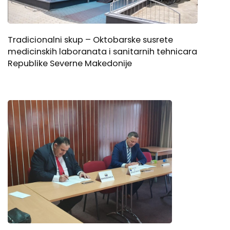
Tradicionalni skup – Oktobarske susrete
medicinskih laboranata i sanitarnih tehnicara
Republike Severne Makedonije