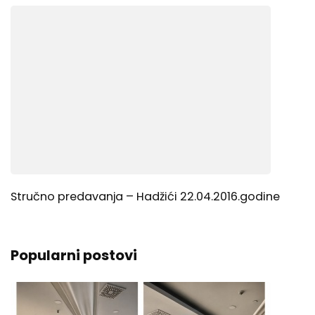
Stručno predavanja – Hadžići 22.04.2016.godine
Popularni postovi