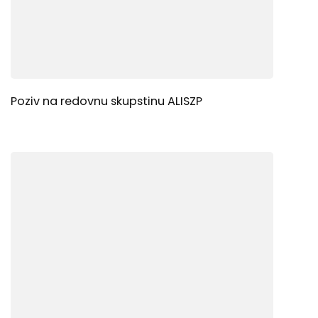
Poziv na redovnu skupstinu ALISZP