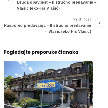
Druga obavijest – II stručno predavanje –
Navigation
Vlašić (eko-Fis Vlašić)
Next Post
Raspored predavanja – II stručno predavanje
– Vlašić (eko-Fis Vlašić)
Pogledajte preporuke članaka