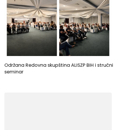
Održana Redovna skupština ALISZP BIH i stručni
seminar