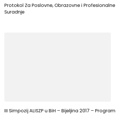
Protokol Za Poslovne, Obrazovne i Profesionalne
Suradnje
III Simpozij ALISZP u BiH – Bijeljina 2017 – Program