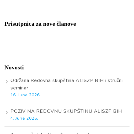
Prisutpnica za nove članove
Novosti
Održana Redovna skupština ALISZP BIH i stručni
seminar
16. June 2026.
POZIV NA REDOVNU SKUPŠTINU ALISZP BIH
4. June 2026.