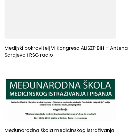
Medijski pokrovitelj VI Kongresa ALISZP BiH – Antena
Sarajevo i RSG radio
Međunarodna škola medicinskog istraživanja i