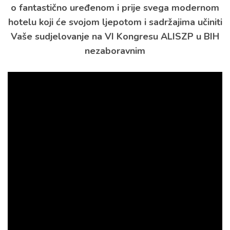
o fantastično uređenom i prije svega modernom
hotelu koji će svojom ljepotom i sadržajima učiniti
Vaše sudjelovanje na VI Kongresu ALISZP u BIH
nezaboravnim