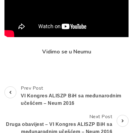
Vidimo se u Neumu
Prev Post
Post
VI Kongres ALISZP BiH sa međunarodnim
Navigation
učešćem – Neum 2016
Next Post
Druga obavijest – VI Kongres ALISZP BiH sa
međunarodnim učešćem – Neum 2016