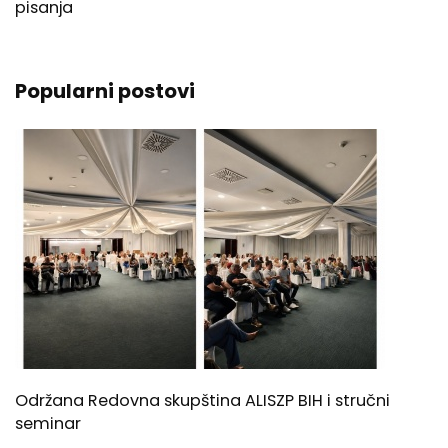
pisanja
Popularni postovi
Održana Redovna skupština ALISZP BIH i stručni
seminar