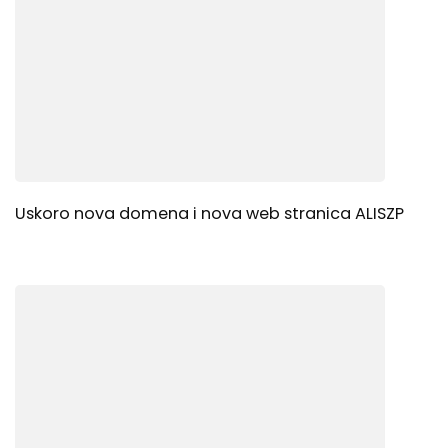
Uskoro nova domena i nova web stranica ALISZP