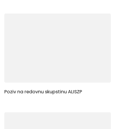
Poziv na redovnu skupstinu ALISZP