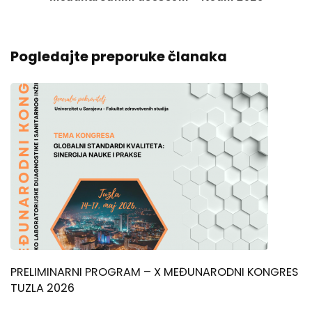
Pogledajte preporuke članaka
PRELIMINARNI PROGRAM – X MEĐUNARODNI KONGRES
TUZLA 2026