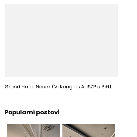
Grand Hotel Neum (VI Kongres ALISZP u BiH)
Popularni postovi