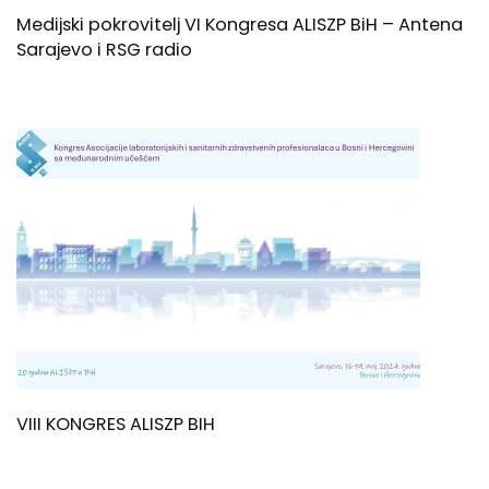
Medijski pokrovitelj VI Kongresa ALISZP BiH – Antena
Sarajevo i RSG radio
VIII KONGRES ALISZP BIH