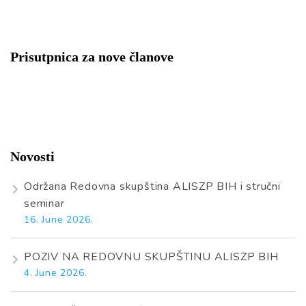
Prisutpnica za nove članove
Novosti
Održana Redovna skupština ALISZP BIH i stručni
seminar
16. June 2026.
POZIV NA REDOVNU SKUPŠTINU ALISZP BIH
4. June 2026.