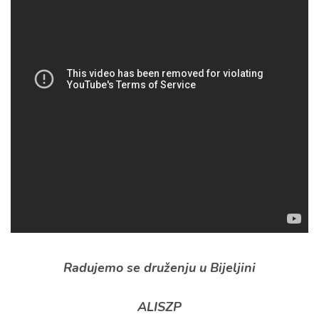
Radujemo se druženju u Bijeljini
ALISZP