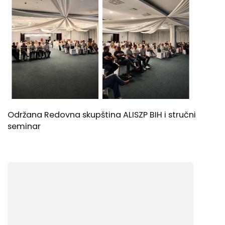
Održana Redovna skupština ALISZP BIH i stručni
seminar