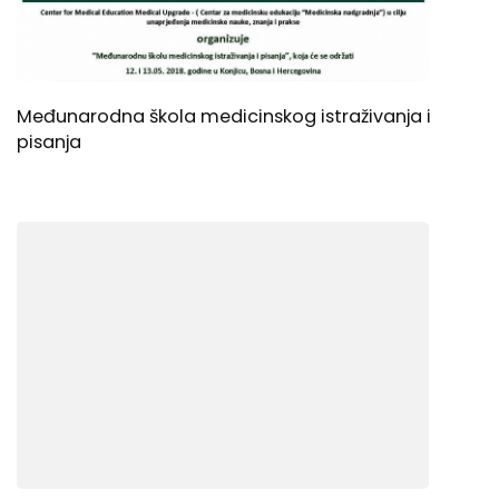
Međunarodna škola medicinskog istraživanja i
pisanja