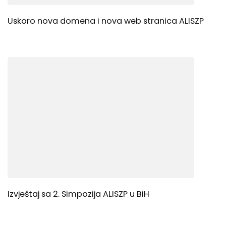
Uskoro nova domena i nova web stranica ALISZP
Izvještaj sa 2. Simpozija ALISZP u BiH