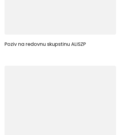
Poziv na redovnu skupstinu ALISZP