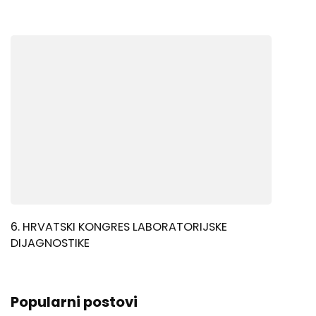
6. HRVATSKI KONGRES LABORATORIJSKE
DIJAGNOSTIKE
Popularni postovi