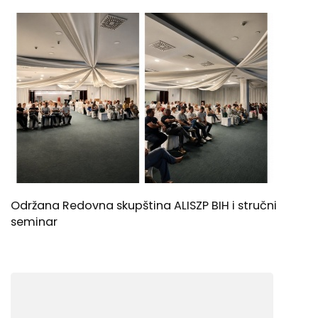
Održana Redovna skupština ALISZP BIH i stručni
seminar