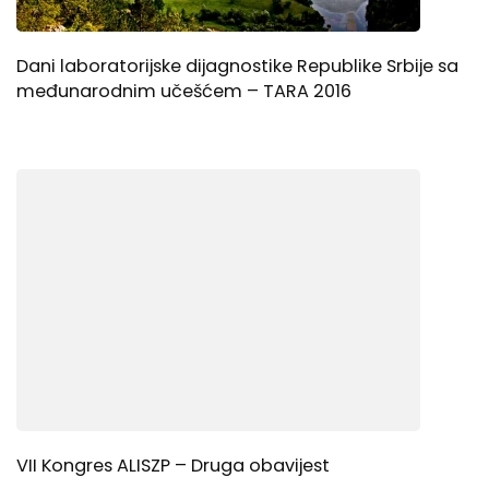
Dani laboratorijske dijagnostike Republike Srbije sa
međunarodnim učešćem – TARA 2016
VII Kongres ALISZP – Druga obavijest