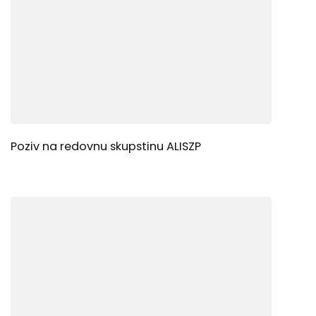
Poziv na redovnu skupstinu ALISZP