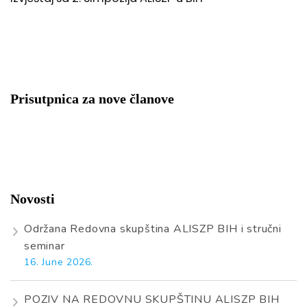
Prisutpnica za nove članove
Novosti
Održana Redovna skupština ALISZP BIH i stručni
seminar
16. June 2026.
POZIV NA REDOVNU SKUPŠTINU ALISZP BIH