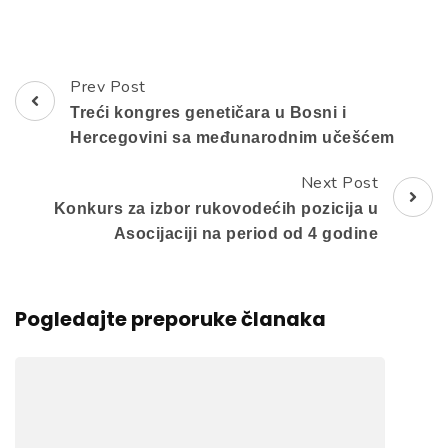
Prev Post
Post
Treći kongres genetičara u Bosni i
Navigation
Hercegovini sa međunarodnim učešćem
Next Post
Konkurs za izbor rukovodećih pozicija u
Asocijaciji na period od 4 godine
Pogledajte preporuke članaka