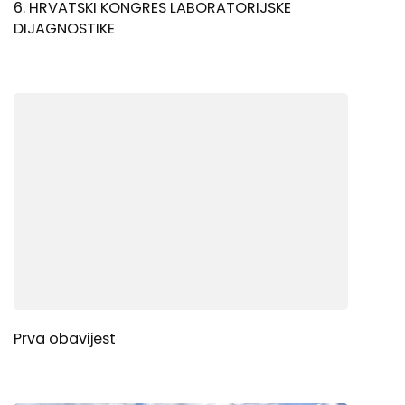
6. HRVATSKI KONGRES LABORATORIJSKE
DIJAGNOSTIKE
Prva obavijest