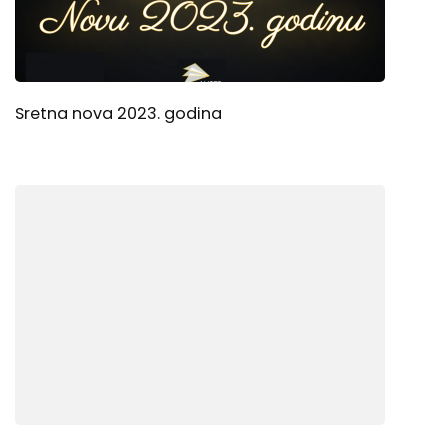
Sretna nova 2023. godina