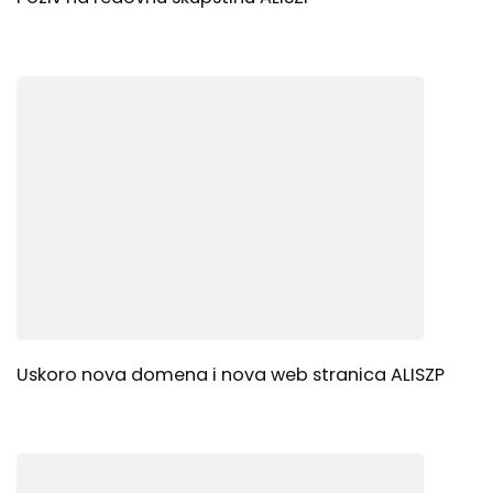
Uskoro nova domena i nova web stranica ALISZP