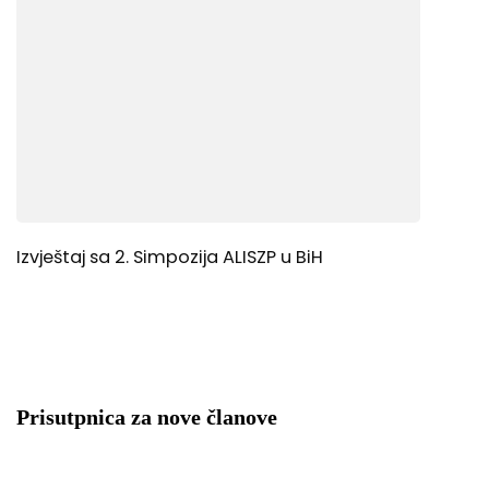
Izvještaj sa 2. Simpozija ALISZP u BiH
Prisutpnica za nove članove