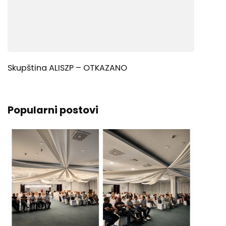
Skupština ALISZP – OTKAZANO
Popularni postovi