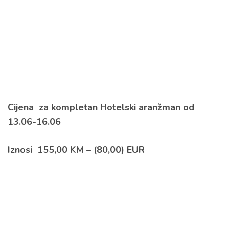
Cijena za kompletan Hotelski aranžman od
13.06-16.06
Iznosi 155,00 KM –
(80,00) EUR