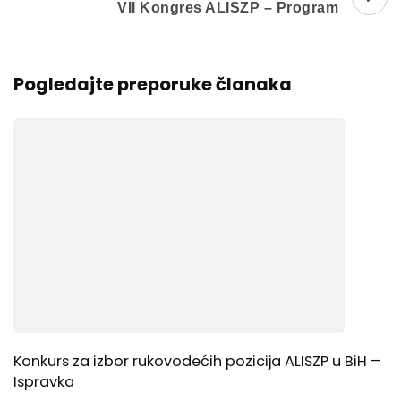
VII Kongres ALISZP – Program
Pogledajte preporuke članaka
Konkurs za izbor rukovodećih pozicija ALISZP u BiH –
Ispravka