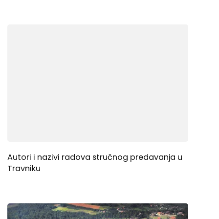
Autori i nazivi radova stručnog predavanja u
Travniku