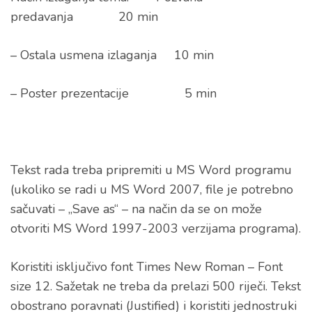
predavanja 20 min
– Ostala usmena izlaganja 10 min
– Poster prezentacije 5 min
Tekst rada treba pripremiti u MS Word programu
(ukoliko se radi u MS Word 2007, file je potrebno
sačuvati – „Save as“ – na način da se on može
otvoriti MS Word 1997-2003 verzijama programa).
Koristiti isključivo font Times New Roman – Font
size 12. Sažetak ne treba da prelazi 500 riječi. Tekst
obostrano poravnati (Justified) i koristiti jednostruki