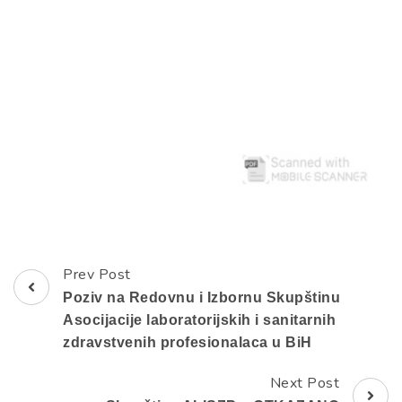
Prev Post
Post
Poziv na Redovnu i Izbornu Skupštinu
Navigation
Asocijacije laboratorijskih i sanitarnih
zdravstvenih profesionalaca u BiH
Next Post