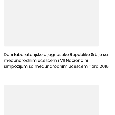
Dani laboratorijske dijagnostike Republike Srbije sa
međunarodnim učešćem i VII Nacionalni
simpozijum sa međunarodnim učešćem Tara 2018.