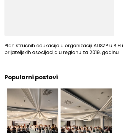
Plan stručnih edukacija u organizaciji ALISZP u BiH i
prijateljskih asocijacija u regionu za 2019. godinu
Popularni postovi