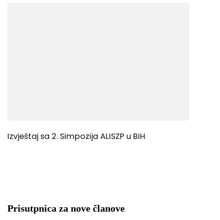
Izvještaj sa 2. Simpozija ALISZP u BiH
Prisutpnica za nove članove