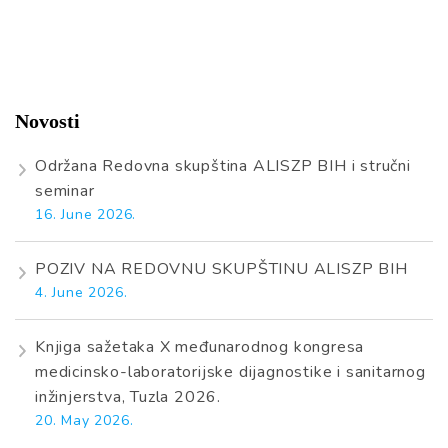
Novosti
Održana Redovna skupština ALISZP BIH i stručni
seminar
16. June 2026.
POZIV NA REDOVNU SKUPŠTINU ALISZP BIH
4. June 2026.
Knjiga sažetaka X međunarodnog kongresa
medicinsko-laboratorijske dijagnostike i sanitarnog
inžinjerstva, Tuzla 2026.
20. May 2026.