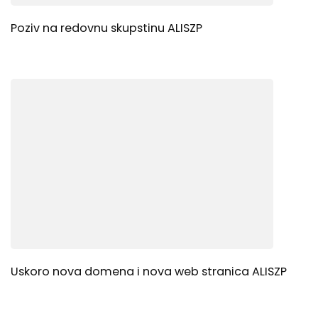
Poziv na redovnu skupstinu ALISZP
Uskoro nova domena i nova web stranica ALISZP