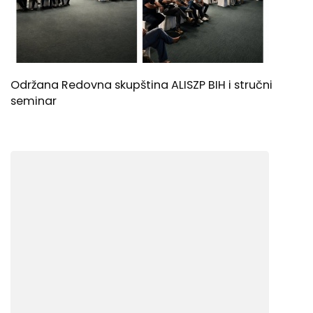
Održana Redovna skupština ALISZP BIH i stručni
seminar