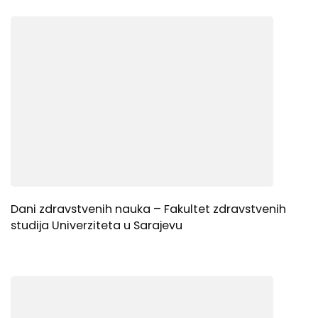
Dani zdravstvenih nauka – Fakultet zdravstvenih
studija Univerziteta u Sarajevu