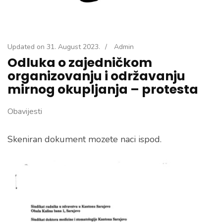
Updated on
31. August 2023.
/
Admin
Odluka o zajedničkom
organizovanju i održavanju
mirnog okupljanja – protesta
Obavijesti
Skeniran dokument mozete naci ispod.