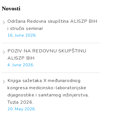
Novosti
Održana Redovna skupština ALISZP BIH
i stručni seminar
16. June 2026.
POZIV NA REDOVNU SKUPŠTINU
ALISZP BIH
4. June 2026.
Knjiga sažetaka X međunarodnog
kongresa medicinsko-laboratorijske
dijagnostike i sanitarnog inžinjerstva,
Tuzla 2026.
20. May 2026.