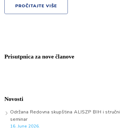
PROČITAJTE VIŠE
Prisutpnica za nove članove
Novosti
Održana Redovna skupština ALISZP BIH i stručni
seminar
16. June 2026.