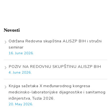
Novosti
Održana Redovna skupština ALISZP BIH i stručni
seminar
16. June 2026.
POZIV NA REDOVNU SKUPŠTINU ALISZP BIH
4. June 2026.
Knjiga sažetaka X međunarodnog kongresa
medicinsko-laboratorijske dijagnostike i sanitarnog
inžinjerstva, Tuzla 2026.
20. May 2026.