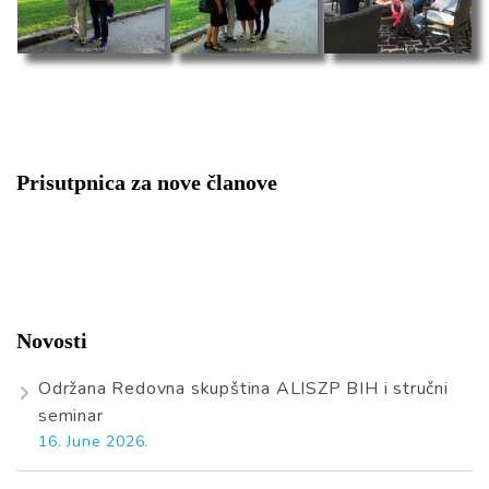
Prisutpnica za nove članove
Novosti
Održana Redovna skupština ALISZP BIH i stručni
seminar
16. June 2026.