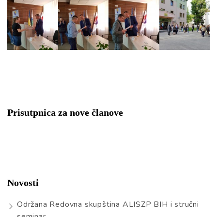
Prisutpnica za nove članove
Novosti
Održana Redovna skupština ALISZP BIH i stručni
seminar