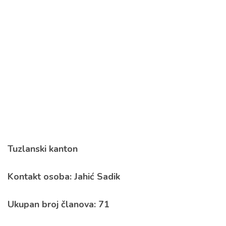
Tuzlanski kanton
Kontakt osoba: Jahić Sadik
Ukupan broj članova: 71