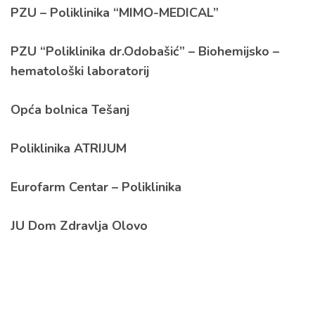
PZU – Poliklinika “MIMO-MEDICAL”
PZU “Poliklinika dr.Odobašić” – Biohemijsko –
hematološki laboratorij
Opća bolnica Tešanj
Poliklinika ATRIJUM
Eurofarm Centar – Poliklinika
JU Dom Zdravlja Olovo