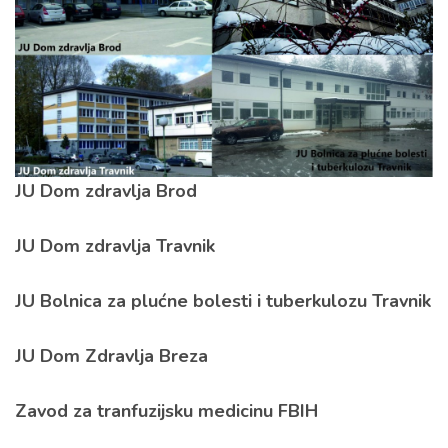
JU Dom zdravlja Brod
JU Dom zdravlja Travnik
JU Bolnica za plućne bolesti i tuberkulozu Travnik
JU Dom Zdravlja Breza
Zavod za tranfuzijsku medicinu FBIH