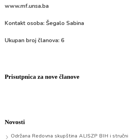
www.mf.unsa.ba
Kontakt osoba: Šegalo Sabina
Ukupan broj članova: 6
Prisutpnica za nove članove
Novosti
Održana Redovna skupština ALISZP BIH i stručni