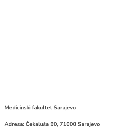
Medicinski fakultet Sarajevo
Adresa: Čekaluša 90, 71000 Sarajevo