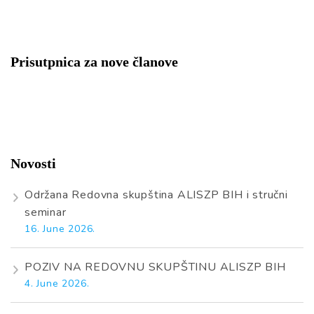
Prisutpnica za nove članove
Novosti
Održana Redovna skupština ALISZP BIH i stručni
seminar
16. June 2026.
POZIV NA REDOVNU SKUPŠTINU ALISZP BIH
4. June 2026.