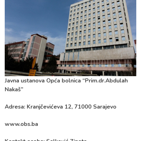
Javna ustanova Opća bolnica “Prim.dr.Abdulah
Nakaš”
Adresa: Kranjčevićeva 12, 71000 Sarajevo
www.obs.ba