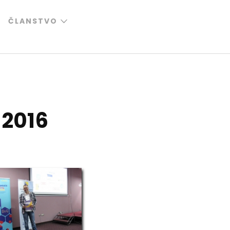
ČLANSTVO
 2016