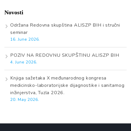
Novosti
Održana Redovna skupština ALISZP BIH i stručni
seminar
16. June 2026.
POZIV NA REDOVNU SKUPŠTINU ALISZP BIH
4. June 2026.
Knjiga sažetaka X međunarodnog kongresa
medicinsko-laboratorijske dijagnostike i sanitarnog
inžinjerstva, Tuzla 2026.
20. May 2026.