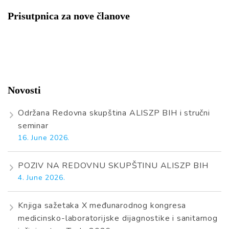
Prisutpnica za nove članove
Novosti
Održana Redovna skupština ALISZP BIH i stručni
seminar
16. June 2026.
POZIV NA REDOVNU SKUPŠTINU ALISZP BIH
4. June 2026.
Knjiga sažetaka X međunarodnog kongresa
medicinsko-laboratorijske dijagnostike i sanitarnog