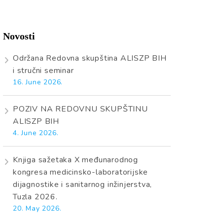
Novosti
Održana Redovna skupština ALISZP BIH
i stručni seminar
16. June 2026.
POZIV NA REDOVNU SKUPŠTINU
ALISZP BIH
4. June 2026.
Knjiga sažetaka X međunarodnog
kongresa medicinsko-laboratorijske
dijagnostike i sanitarnog inžinjerstva,
Tuzla 2026.
20. May 2026.