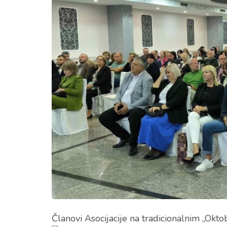
Članovi Asocijacije na tradicionalnim „Okt