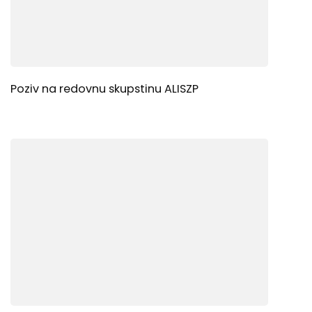
Poziv na redovnu skupstinu ALISZP