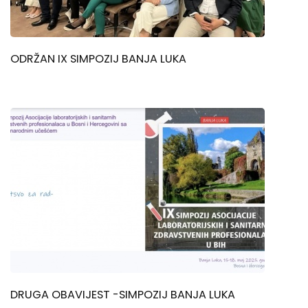
ODRŽAN IX SIMPOZIJ BANJA LUKA
DRUGA OBAVIJEST -SIMPOZIJ BANJA LUKA