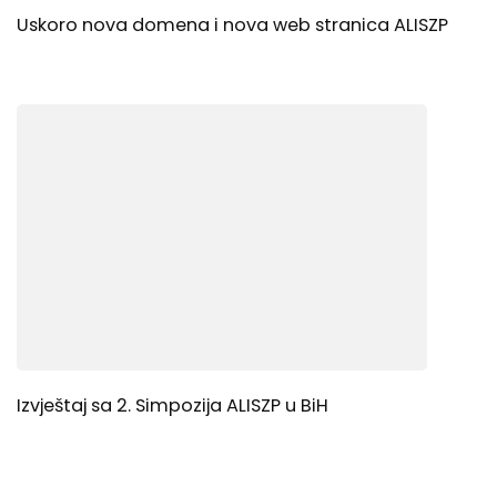
Uskoro nova domena i nova web stranica ALISZP
Izvještaj sa 2. Simpozija ALISZP u BiH