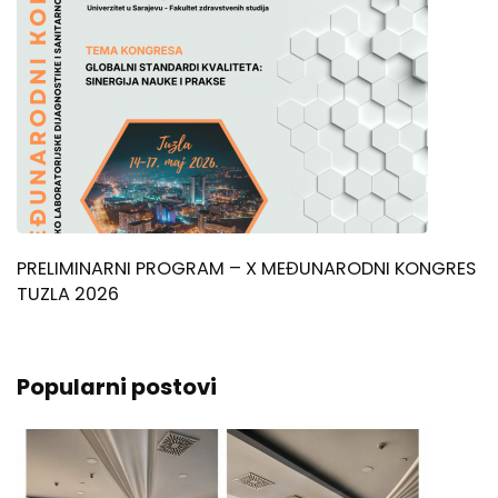
PRELIMINARNI PROGRAM – X MEĐUNARODNI KONGRES
TUZLA 2026
Popularni postovi