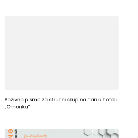
Pozivno pismo za stručni skup na Tari u hotelu
„Omorika“