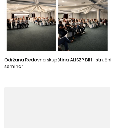
Održana Redovna skupština ALISZP BIH i stručni
seminar