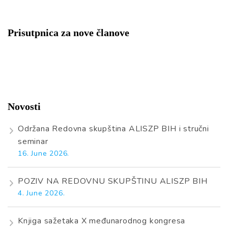
Prisutpnica za nove članove
Novosti
Održana Redovna skupština ALISZP BIH i stručni
seminar
16. June 2026.
POZIV NA REDOVNU SKUPŠTINU ALISZP BIH
4. June 2026.
Knjiga sažetaka X međunarodnog kongresa