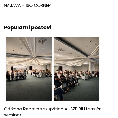
NAJAVA – ISO CORNER
Popularni postovi
Održana Redovna skupština ALISZP BIH i stručni
seminar