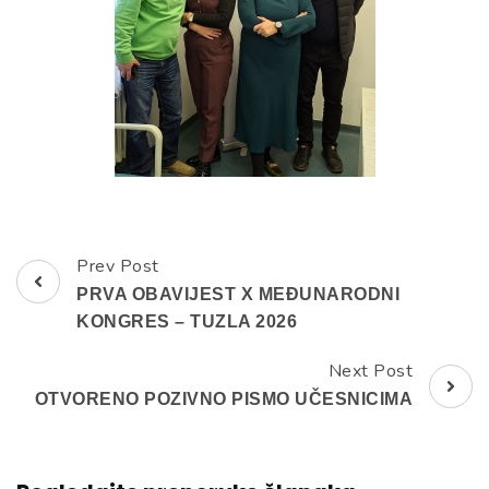
Prev Post
Post
PRVA OBAVIJEST X MEĐUNARODNI
Navigation
KONGRES – TUZLA 2026
Next Post
OTVORENO POZIVNO PISMO UČESNICIMA