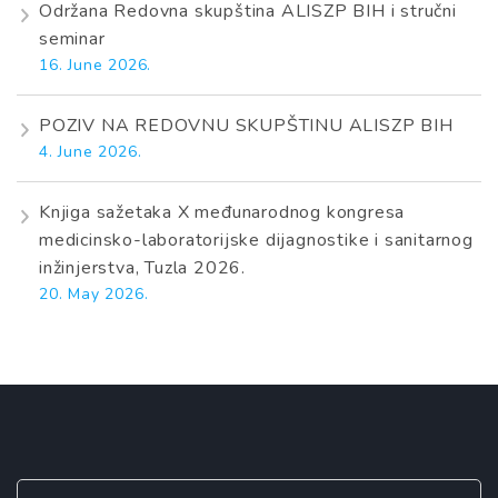
Održana Redovna skupština ALISZP BIH i stručni
seminar
16. June 2026.
POZIV NA REDOVNU SKUPŠTINU ALISZP BIH
4. June 2026.
Knjiga sažetaka X međunarodnog kongresa
medicinsko-laboratorijske dijagnostike i sanitarnog
inžinjerstva, Tuzla 2026.
20. May 2026.