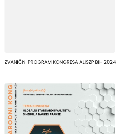
ZVANIČNI PROGRAM KONGRESA ALISZP BIH 2024