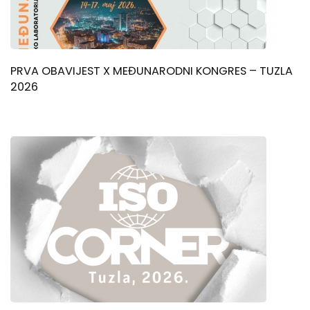
PRVA OBAVIJEST X MEĐUNARODNI KONGRES – TUZLA
2026