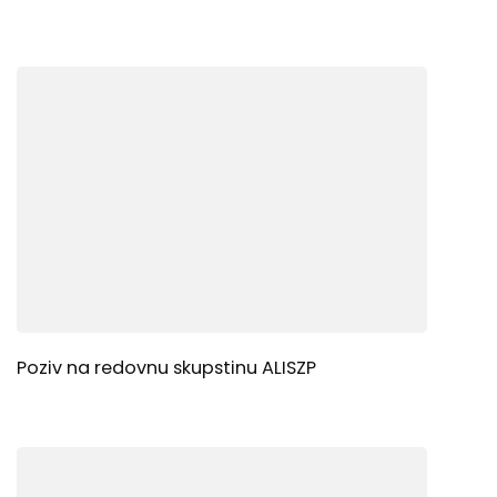
Poziv na redovnu skupstinu ALISZP