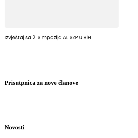
Izvještaj sa 2. Simpozija ALISZP u BiH
Prisutpnica za nove članove
Novosti