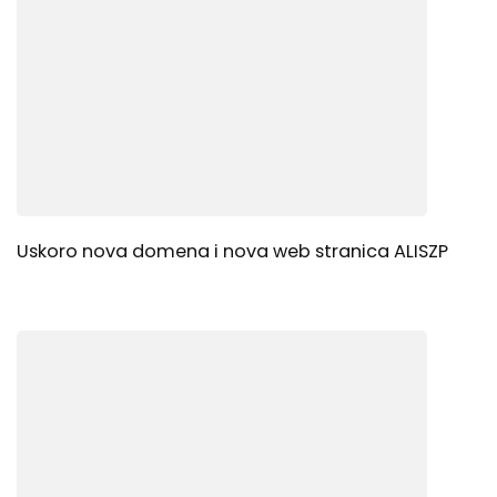
Uskoro nova domena i nova web stranica ALISZP