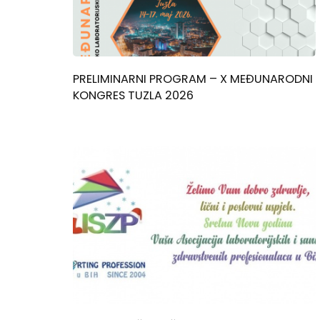
PRELIMINARNI PROGRAM – X MEĐUNARODNI
KONGRES TUZLA 2026