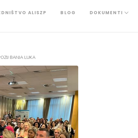
EDNIŠTVO ALISZP
BLOG
DOKUMENTI
OZIJ BANJA LUKA