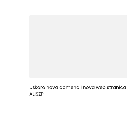
Uskoro nova domena i nova web stranica
ALISZP