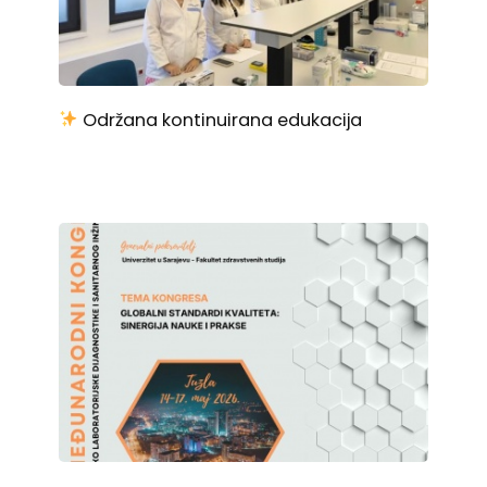
Održana kontinuirana edukacija