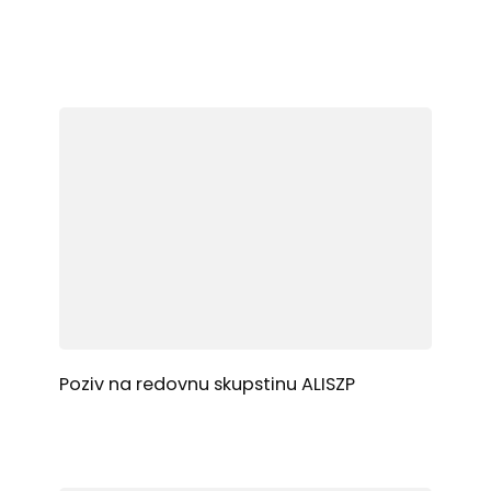
Poziv na redovnu skupstinu ALISZP