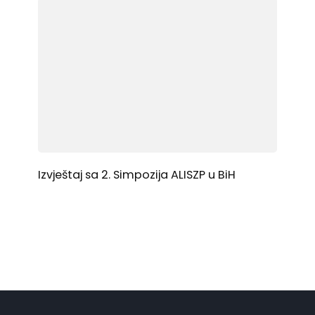
Izvještaj sa 2. Simpozija ALISZP u BiH