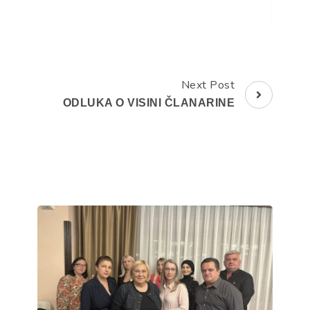
Next Post
ODLUKA O VISINI ČLANARINE