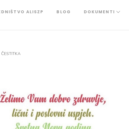
EDNIŠTVO ALISZP
BLOG
DOKUMENTI
 ČESTITKA