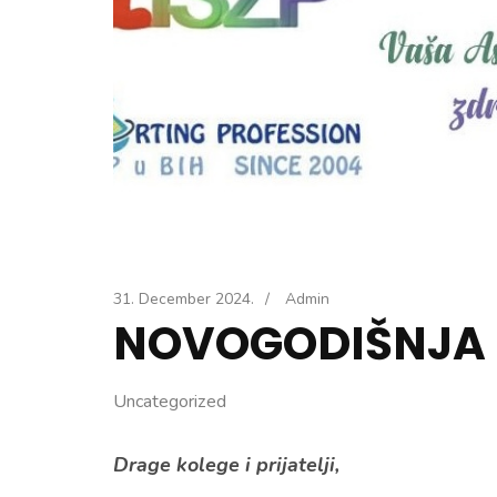
31. December 2024.
/
Admin
NOVOGODIŠNJA 
Uncategorized
Drage kolege i prijatelji,