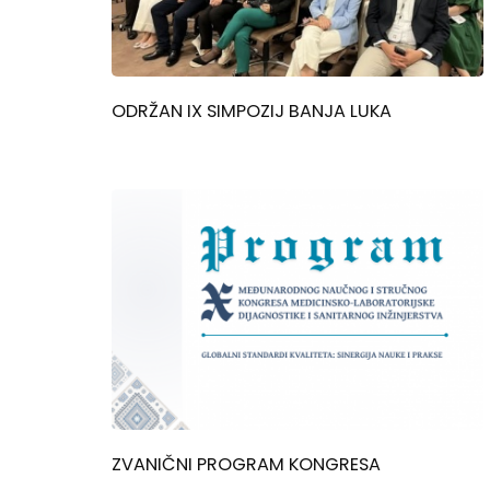
ODRŽAN IX SIMPOZIJ BANJA LUKA
ZVANIČNI PROGRAM KONGRESA