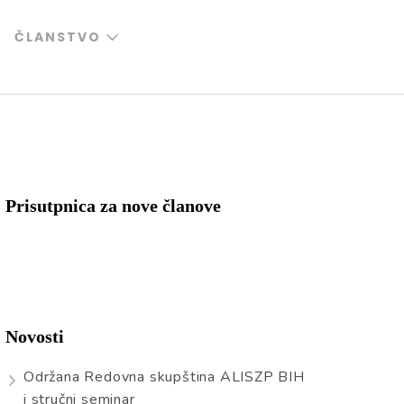
ČLANSTVO
Prisutpnica za nove članove
Novosti
Održana Redovna skupština ALISZP BIH
i stručni seminar