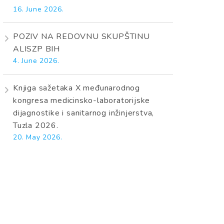
16. June 2026.
POZIV NA REDOVNU SKUPŠTINU
ALISZP BIH
4. June 2026.
Knjiga sažetaka X međunarodnog
kongresa medicinsko-laboratorijske
dijagnostike i sanitarnog inžinjerstva,
Tuzla 2026.
20. May 2026.