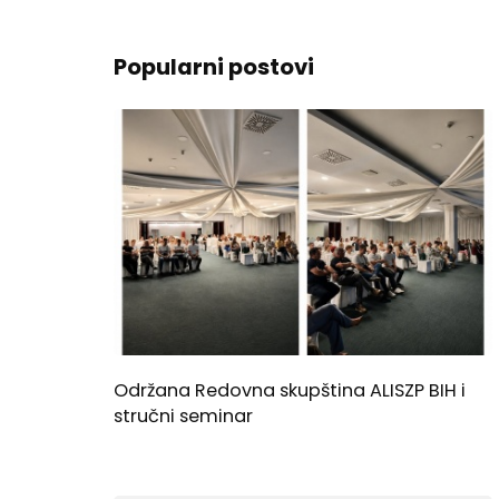
Popularni postovi
Održana Redovna skupština ALISZP BIH i
stručni seminar