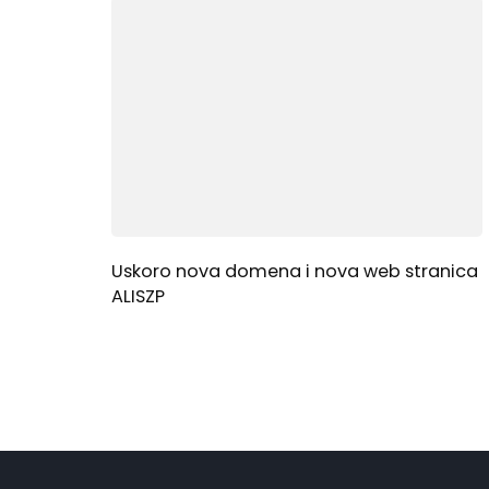
Uskoro nova domena i nova web stranica
ALISZP