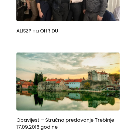
ALISZP na OHRIDU
Obavijest – Stručno predavanje Trebinje
17.09.2016.godine