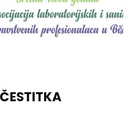
ČESTITKA